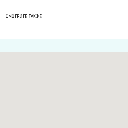
СМОТРИТЕ ТАКЖЕ