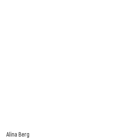
Alina Berg