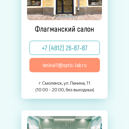
Флагманский салон
+7 (4812) 26-87-87
lenina11@optic-lab.ru
г. Смоленск, ул. Ленина, 11
(10:00 - 20:00, без выходных)