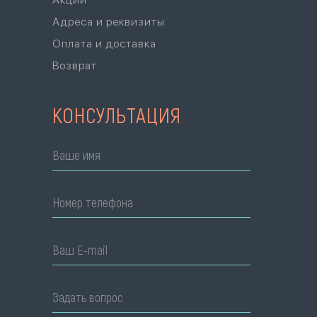
Адреса и реквизиты
Оплата и доставка
Возврат
КОНСУЛЬТАЦИЯ
Ваше имя
Номер телефона
Ваш E-mail
Задать вопрос