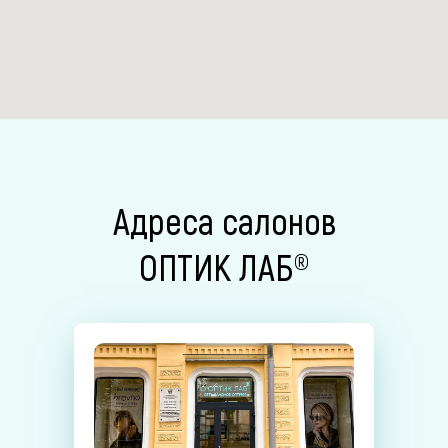
Адреса салонов
ОПТИК ЛАБ®