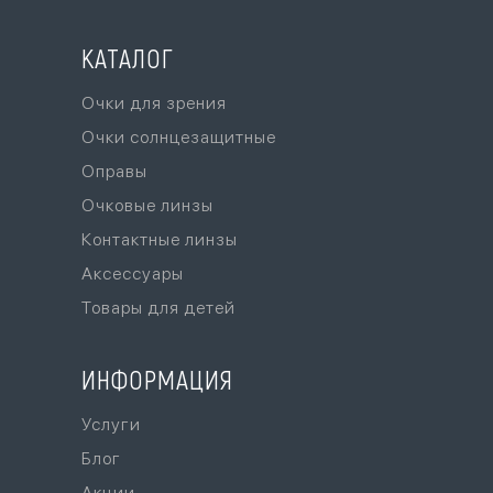
КАТАЛОГ
Очки для зрения
Очки солнцезащитные
Оправы
Очковые линзы
Контактные линзы
Аксессуары
Товары для детей
ИНФОРМАЦИЯ
Услуги
Блог
Акции