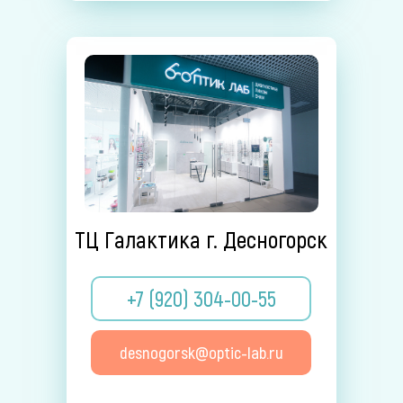
ТЦ Галактика г. Десногорск
+7 (920) 304-00-55
desnogorsk@optic-lab.ru