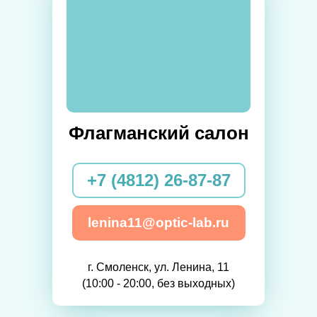
Флагманский салон
+7 (4812) 26-87-87
lenina11@optic-lab.ru
г. Смоленск, ул. Ленина, 11
(10:00 - 20:00, без выходных)