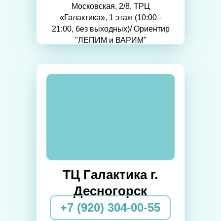
Московская, 2/8, ТРЦ
«Галактика», 1 этаж (10:00 -
21:00, без выходных)/ Ориентир
"ЛЕПИМ и ВАРИМ"
ТЦ Галактика г.
Десногорск
+7 (920) 304-00-55