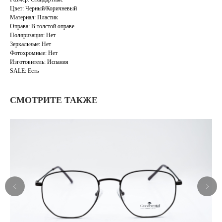
Цвет: Черный/Коричневый
Материал: Пластик
Оправа: В толстой оправе
Поляризация: Нет
Зеркальные: Нет
Фотохромные: Нет
Изготовитель: Испания
SALE: Есть
СМОТРИТЕ ТАКЖЕ