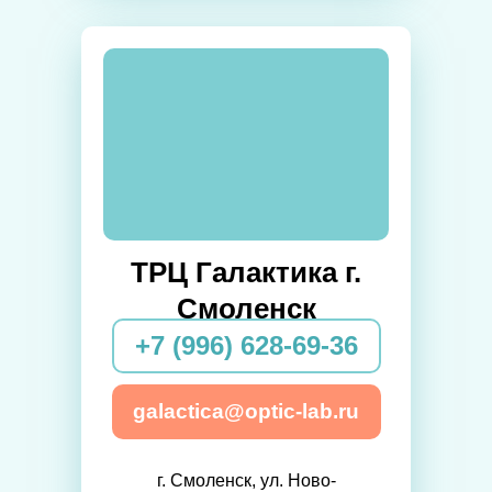
ТРЦ Галактика г.
Смоленск
+7 (996) 628-69-36
galactica@optic-lab.ru
г. Смоленск, ул. Ново-