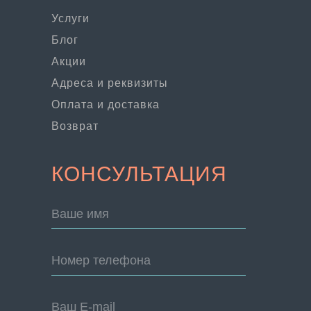
Услуги
Блог
Акции
Адреса и реквизиты
Оплата и доставка
Возврат
КОНСУЛЬТАЦИЯ
Ваше имя
Номер телефона
Ваш E-mail