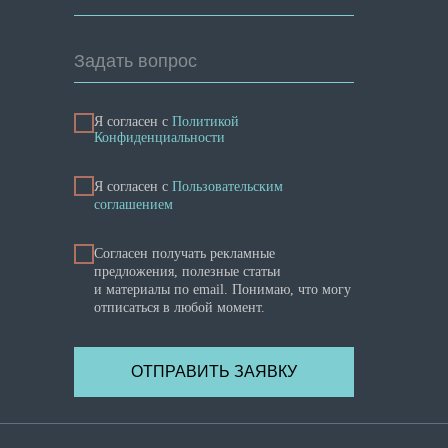
Задать вопрос
Я согласен с
Политикой
Конфиденциальности
Я cогласен с
Пользовательским
соглашением
Согласен получать рекламные
предложения, полезные статьи
и материалы по email. Понимаю, что могу
отписаться в любой момент.
ОТПРАВИТЬ ЗАЯВКУ