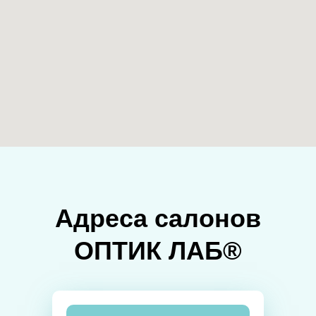
Адреса салонов
ОПТИК ЛАБ®