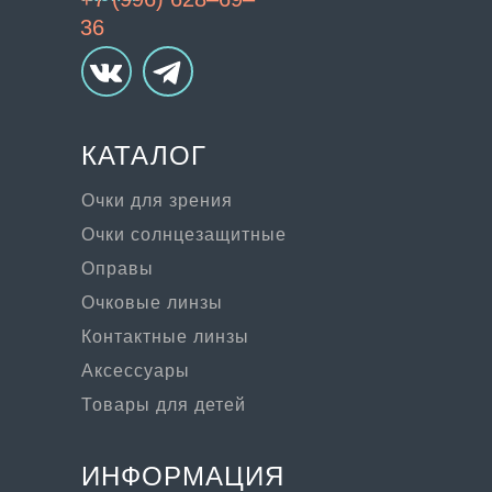
36
КАТАЛОГ
Очки для зрения
Очки солнцезащитные
Оправы
Очковые линзы
Контактные линзы
Аксессуары
Товары для детей
ИНФОРМАЦИЯ