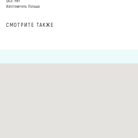
SALE: Нет
Изготовитель: Польша
СМОТРИТЕ ТАКЖЕ