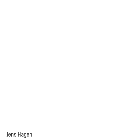
Jens Hagen