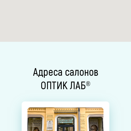
Адреса салонов
ОПТИК ЛАБ®