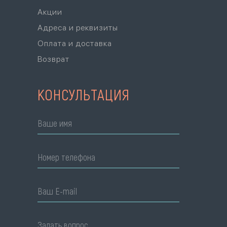
Акции
Адреса и реквизиты
Оплата и доставка
Возврат
КОНСУЛЬТАЦИЯ
Ваше имя
Номер телефона
Ваш E-mail
Задать вопрос