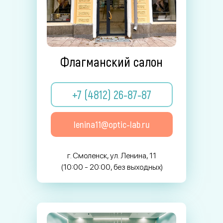
Флагманский салон
+7 (4812) 26-87-87
lenina11@optic-lab.ru
г. Смоленск, ул. Ленина, 11
(10:00 - 20:00, без выходных)