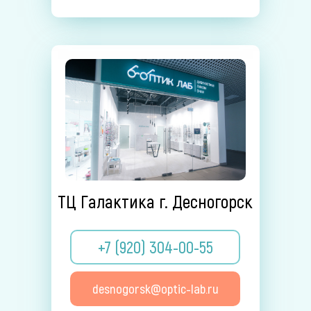
ТЦ Галактика г. Десногорск
+7 (920) 304-00-55
desnogorsk@optic-lab.ru