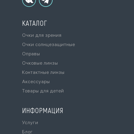
КАТАЛОГ
Очки для зрения
Очки солнцезащитные
Оправы
Очковые линзы
Контактные линзы
Аксессуары
Товары для детей
ИНФОРМАЦИЯ
Услуги
Блог