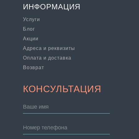
ИНФОРМАЦИЯ
Услуги
Блог
Акции
Адреса и реквизиты
Оплата и доставка
Возврат
КОНСУЛЬТАЦИЯ
Ваше имя
Номер телефона