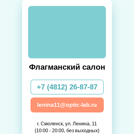
Флагманский салон
+7 (4812) 26-87-87
lenina11@optic-lab.ru
г. Смоленск, ул. Ленина, 11
(10:00 - 20:00, без выходных)