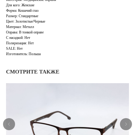
Для кого: Женские
Форма: Кошачий глаз
Размер: Стандартные
Цвет: Золотистые/Черные
Материал: Металл
Оправа: В тонкой оправе
С насадкой: Нет
Поляризация: Нет
SALE: Нет
Изготовитель: Польша
СМОТРИТЕ ТАКЖЕ