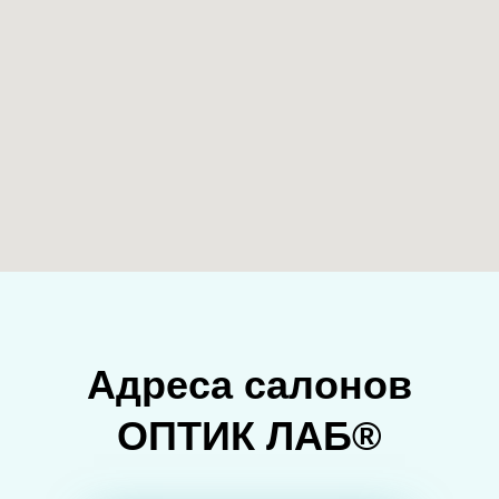
Адреса салонов
ОПТИК ЛАБ®