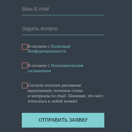
Ваш E-mail
Задать вопрос
Я согласен с
Политикой
Конфиденциальности
Я cогласен с
Пользовательским
соглашением
Согласен получать рекламные
предложения, полезные статьи
и материалы по email. Понимаю, что могу
отписаться в любой момент.
ОТПРАВИТЬ ЗАЯВКУ