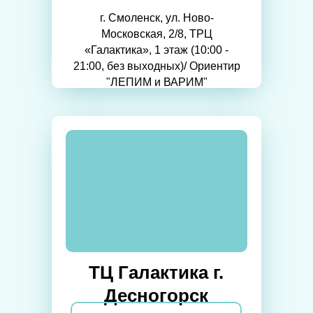
г. Смоленск, ул. Ново-
Московская, 2/8, ТРЦ
«Галактика», 1 этаж (10:00 -
21:00, без выходных)/ Ориентир
"ЛЕПИМ и ВАРИМ"
ТЦ Галактика г.
Десногорск