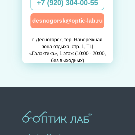
+7 (920) 304-00-55
desnogorsk@optic-lab.ru
г. Десногорск, тер. Набережная
зона отдыха, стр. 1, ТЦ
«Галактика», 1 этаж (10:00 - 20:00,
без выходных)