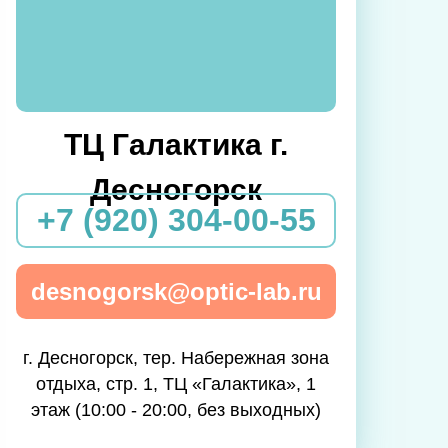
ТЦ Галактика г.
Десногорск
+7 (920) 304-00-55
desnogorsk@optic-lab.ru
г. Десногорск, тер. Набережная зона
отдыха, стр. 1, ТЦ «Галактика», 1
этаж (10:00 - 20:00, без выходных)