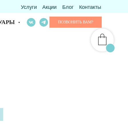
Услуги
Акции
Блог
Контакты
УАРЫ
ПОЗВОНИТЬ ВАМ?