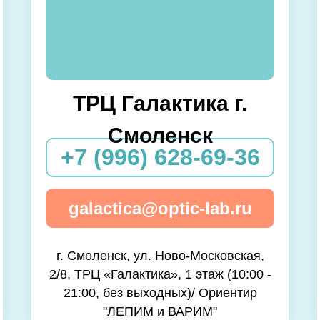
ТРЦ Галактика г.
Смоленск
+7 (996) 628-69-36
galactica@optic-lab.ru
г. Смоленск, ул. Ново-Московская,
2/8, ТРЦ «Галактика», 1 этаж (10:00 -
21:00, без выходных)/ Ориентир
"ЛЕПИМ и ВАРИМ"