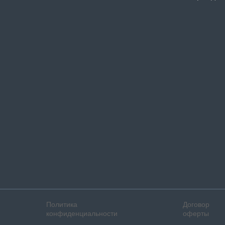
Политика
Договор
конфиденциальности
оферты