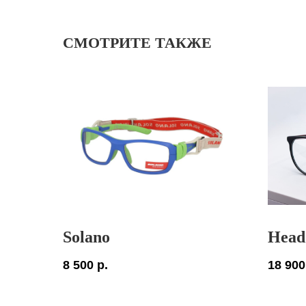
СМОТРИТЕ ТАКЖЕ
Solano
Head
8 500
р.
18 900