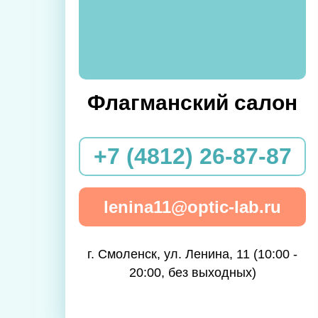
Флагманский салон
+7 (4812) 26-87-87
lenina11@optic-lab.ru
г. Смоленск, ул. Ленина, 11 (10:00 -
20:00, без выходных)