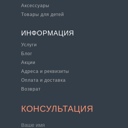
Аксессуары
Товары для детей
ИНФОРМАЦИЯ
Услуги
Блог
Акции
Адреса и реквизиты
Оплата и доставка
Возврат
КОНСУЛЬТАЦИЯ
Ваше имя