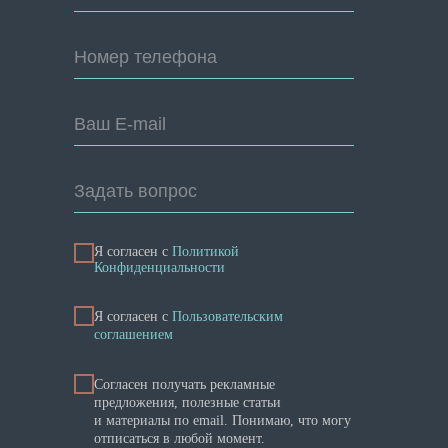
Номер телефона
Ваш E-mail
Задать вопрос
Я согласен с
Политикой
Конфиденциальности
Я cогласен с
Пользовательским
соглашением
Согласен получать рекламные
предложения, полезные статьи
и материалы по email. Понимаю, что могу
отписаться в любой момент.