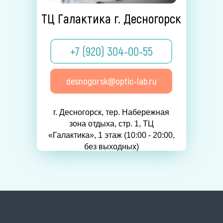
ТЦ Галактика г. Десногорск
+7 (920) 304-00-55
desnogorsk@optic-lab.ru
г. Десногорск, тер. Набережная
зона отдыха, стр. 1, ТЦ
«Галактика», 1 этаж (10:00 - 20:00,
без выходных)