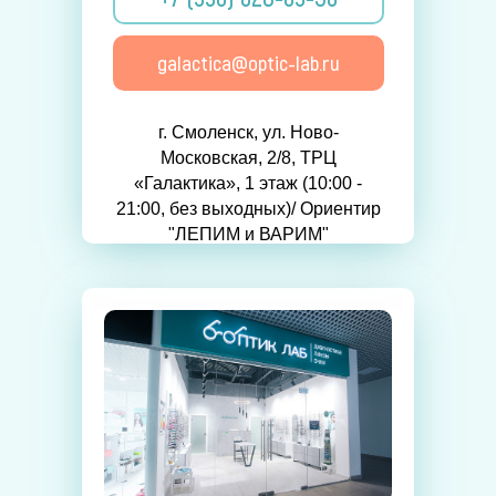
galactica@optic-lab.ru
г. Смоленск, ул. Ново-
Московская, 2/8, ТРЦ
«Галактика», 1 этаж (10:00 -
21:00, без выходных)/ Ориентир
"ЛЕПИМ и ВАРИМ"