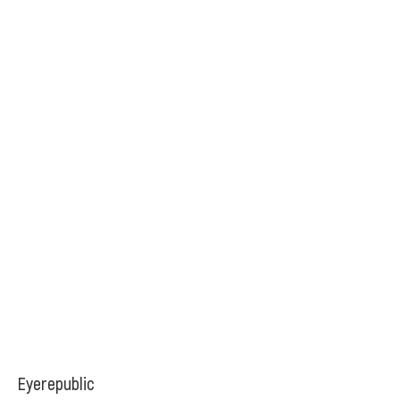
Eyerepublic