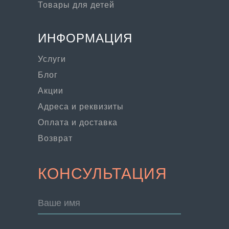
Товары для детей
ИНФОРМАЦИЯ
Услуги
Блог
Акции
Адреса и реквизиты
Оплата и доставка
Возврат
КОНСУЛЬТАЦИЯ
Ваше имя