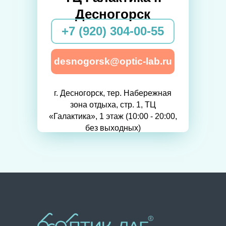
Десногорск
+7 (920) 304-00-55
desnogorsk@optic-lab.ru
г. Десногорск, тер. Набережная
зона отдыха, стр. 1, ТЦ
«Галактика», 1 этаж (10:00 - 20:00,
без выходных)