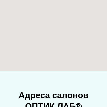
Адреса салонов
ОПТИК ЛАБ®