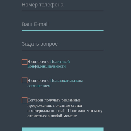
Номер телефона
Ваш E-mail
Задать вопрос
Я согласен с
Политикой
Конфиденциальности
Я cогласен с
Пользовательским
соглашением
Согласен получать рекламные
предложения, полезные статьи
и материалы по email. Понимаю, что могу
отписаться в любой момент.