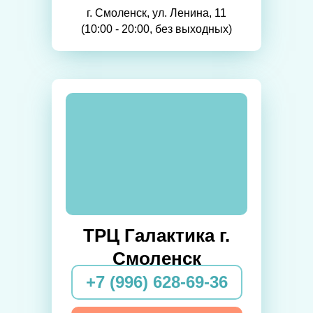
г. Смоленск, ул. Ленина, 11
(10:00 - 20:00, без выходных)
ТРЦ Галактика г.
Смоленск
+7 (996) 628-69-36