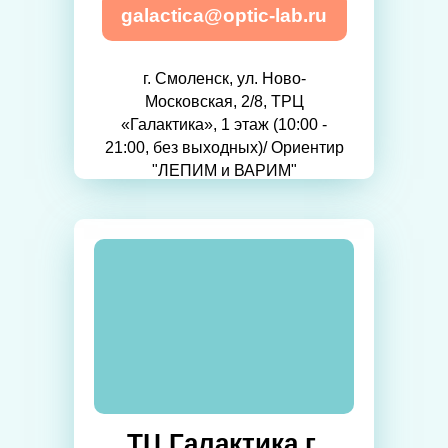
galactica@optic-lab.ru
г. Смоленск, ул. Ново-
Московская, 2/8, ТРЦ
«Галактика», 1 этаж (10:00 -
21:00, без выходных)/ Ориентир
"ЛЕПИМ и ВАРИМ"
ТЦ Галактика г.