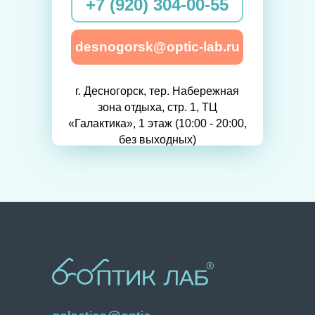
+7 (920) 304-00-55
desnogorsk@optic-lab.ru
г. Десногорск, тер. Набережная
зона отдыха, стр. 1, ТЦ
«Галактика», 1 этаж (10:00 - 20:00,
без выходных)