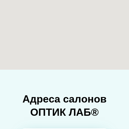
Адреса салонов
ОПТИК ЛАБ®