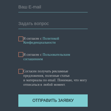
Ваш E-mail
Задать вопрос
Я согласен с
Политикой
Конфиденциальности
Я cогласен с
Пользовательским
соглашением
Согласен получать рекламные
предложения, полезные статьи
и материалы по email. Понимаю, что могу
отписаться в любой момент.
ОТПРАВИТЬ ЗАЯВКУ