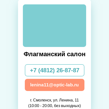
Флагманский салон
+7 (4812) 26-87-87
lenina11@optic-lab.ru
г. Смоленск, ул. Ленина, 11
(10:00 - 20:00, без выходных)