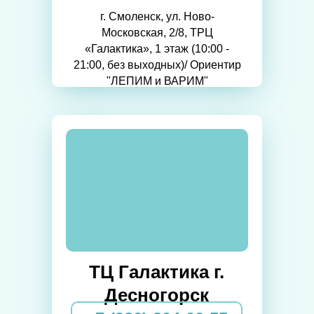
г. Смоленск, ул. Ново-
Московская, 2/8, ТРЦ
«Галактика», 1 этаж (10:00 -
21:00, без выходных)/ Ориентир
"ЛЕПИМ и ВАРИМ"
ТЦ Галактика г.
Десногорск