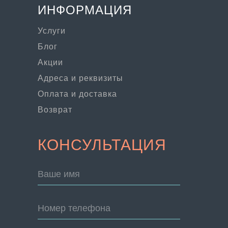
ИНФОРМАЦИЯ
Услуги
Блог
Акции
Адреса и реквизиты
Оплата и доставка
Возврат
КОНСУЛЬТАЦИЯ
Ваше имя
Номер телефона