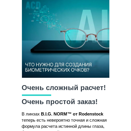
Очень сложный расчет!
Очень простой заказ!
В линзах
B.I.G. NORM™ от Rodenstock
теперь есть невероятно точная и сложная
формула расчета истинной длины глаза,