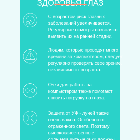
ЗДОРОВЬЯ ГЛАЗ
С возрастом риск глазных
заболеваний увеличивается.
Регулярные осмотры позволяют
выявить их на ранней стадии.
Людям, которые проводят много
времени за компьютером, следует
регулярно проверять свое зрение,
независимо от возраста.
Очки для работы за
компьютером также помогают
снизить нагрузку на глаза.
Защита от УФ - лучей также
очень важна. Особенно от
отраженного света. Поэтому
высококачественные
солнцезащитные очки должны