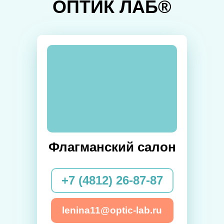
ОПТИК ЛАБ®
Флагманский салон
+7 (4812) 26-87-87
lenina11@optic-lab.ru