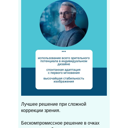
Лучшее решение при сложной
коррекции зрения.
Бескомпромиссное решение в очках