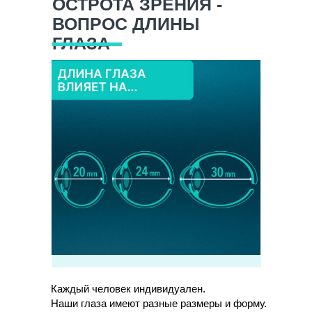
ОСТРОТА ЗРЕНИЯ -
ВОПРОС ДЛИНЫ
ГЛАЗА
Каждый человек индивидуален.
Наши глаза имеют разные размеры и форму.