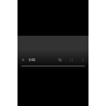
ЗРЕНИЯ