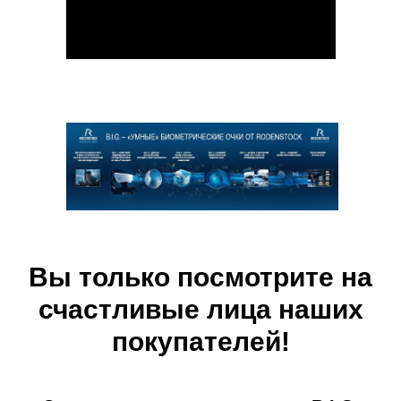
Вы только посмотрите на
счастливые лица наших
покупателей!