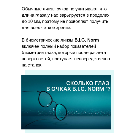
Обычные линзы очков не учитывают, что
длина глаза у нас варьируется в пределах
до 10 мм, поэтому не позволяют получить
для всех четкое зрение.
В биометрические линзы
B.I.G. Norm
включен полный набор показателей
биометрии глаза, который после расчета
поверхностей, поступает непосредственно
на станок.