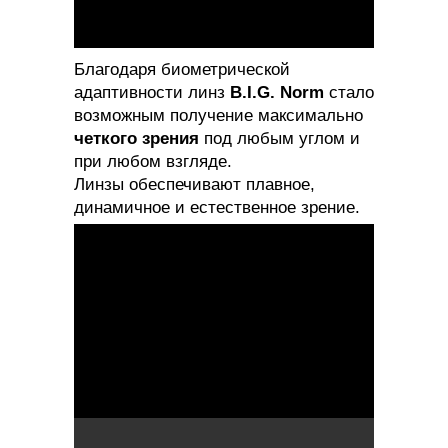
Благодаря биометрической
адаптивности линз
B.I.G. Norm
стало
возможным получение максимально
четкого зрения
под любым углом и
при любом взгляде.
Линзы обеспечивают плавное,
динамичное и естественное зрение.