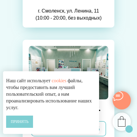
г. Смоленск, ул. Ленина, 11
(10:00 - 20:00, без выходных)
Наш сайт использует
cookies
файлы,
чтобы предоставить вам лучший
пользовательский опыт, а нам
проанализировать использование наших
ТРЦ Галактика г.
услуг.
Смоленск
ПРИНЯТЬ
+7 (996) 628-69-36