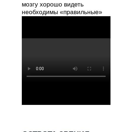
мозгу хорошо видеть
необходимы «правильные»
очки.