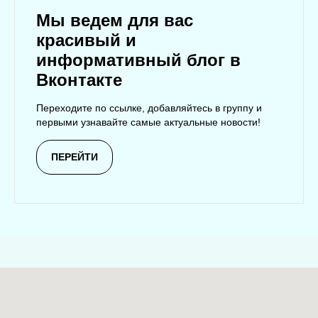
Мы ведем для вас
красивый и
информативный блог в
Вконтакте
Переходите по ссылке, добавляйтесь в группу и
первыми узнавайте самые актуальные новости!
ПЕРЕЙТИ