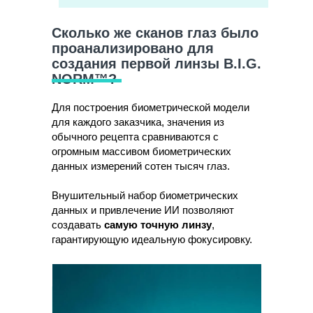
Сколько же сканов глаз было
проанализировано для
создания первой линзы B.I.G.
NORM™?
Для построения биометрической модели
для каждого заказчика, значения из
обычного рецепта сравниваются с
огромным массивом биометрических
данных измерений сотен тысяч глаз.
Внушительный набор биометрических
данных и привлечение ИИ позволяют
создавать
самую точную линзу
,
гарантирующую идеальную фокусировку.