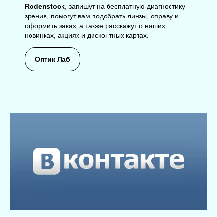
Rodenstock
, запишут на бесплатную диагностику
зрения, помогут вам подобрать линзы, оправу и
оформить заказ; а также расскажут о наших
новинках, акциях и дисконтных картах.
Оптик Лаб