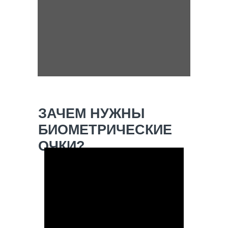
ЗАЧЕМ НУЖНЫ
БИОМЕТРИЧЕСКИЕ
ОЧКИ?