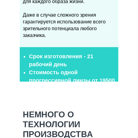
для каждого образа жизни.
Даже в случае сложного зрения
гарантируется использование всего
зрительного потенциала любого
заказчика.
Срок изготовления - 21
рабочий день
Стоимость одной
прогрессивной линзы от 19500
р.
НЕМНОГО О
ТЕХНОЛОГИИ
ПРОИЗВОДСТВА