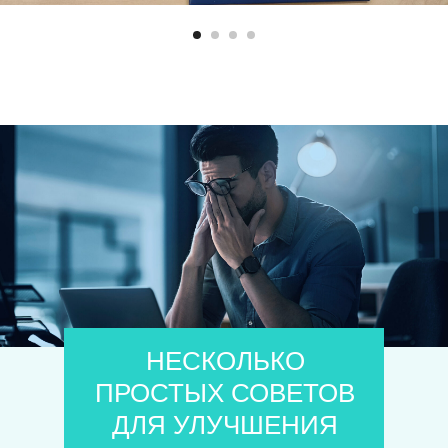
НЕСКОЛЬКО
ПРОСТЫХ СОВЕТОВ
ДЛЯ УЛУЧШЕНИЯ