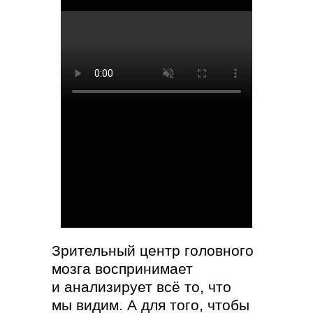
Зрительный центр головного
мозга воспринимает
и анализирует всё то, что
мы видим. А для того, чтобы