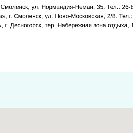
. Смоленск, ул. Нормандия-Неман, 35. Тел.: 26-
», г. Смоленск, ул. Ново-Московская, 2/8. Тел.:
, г. Десногорск, тер. Набережная зона отдыха, 1