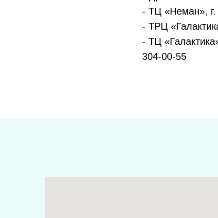
- ТЦ «Неман», г
- ТРЦ «Галактика
- ТЦ «Галактика»
304-00-55