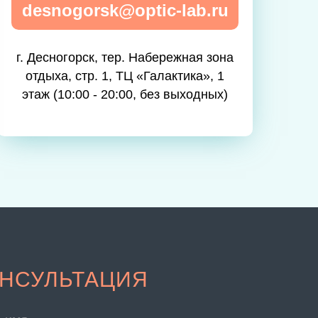
desnogorsk@optic-lab.ru
г. Десногорск, тер. Набережная зона
отдыха, стр. 1, ТЦ «Галактика», 1
этаж (10:00 - 20:00, без выходных)
НСУЛЬТАЦИЯ