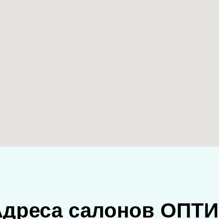
Адреса салонов ОПТИ