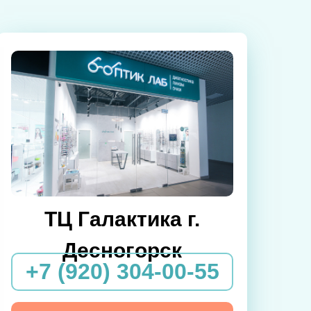
ТЦ Галактика г.
Десногорск
+7 (920) 304-00-55