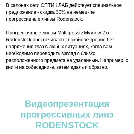
В салонах сети ОПТИК ЛАБ действует специальное
предложение - скидка 30% на немецкие
прогрессивные линзы Rodenstock.
Прогрессивные линзы Multigressiv MyView 2 от
Rodenstock обеспечивают спокойное зрение без
напряжения глаз в любых ситуациях, когда вам
необходимо переводить взгляд с близко
расположенного предмета на удаленный. Например, с
книги на собеседника, затем вдаль и обратно.
Видеопрезентация
прогрессивных линз
RODENSTOCK