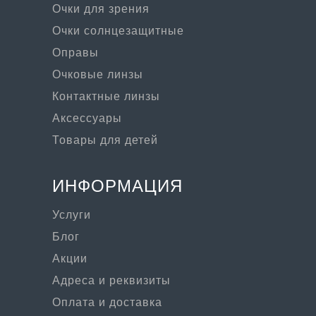
Очки для зрения
Очки солнцезащитные
Оправы
Очковые линзы
Контактные линзы
Аксессуары
Товары для детей
ИНФОРМАЦИЯ
Услуги
Блог
Акции
Адреса и реквизиты
Оплата и доставка