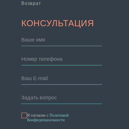
Возврат
КОНСУЛЬТАЦИЯ
Ваше имя
Номер телефона
Ваш E-mail
Задать вопрос
Я согласен с
Политикой
Конфиденциальности