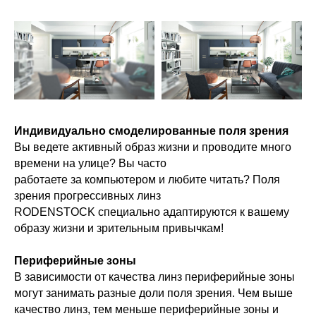
Индивидуально смоделированные поля зрения
Вы ведете активный образ жизни и проводите много
времени на улице? Вы часто
работаете за компьютером и любите читать? Поля
зрения прогрессивных линз
RODENSTOCK специально адаптируются к вашему
образу жизни и зрительным привычкам!
Периферийные зоны
В зависимости от качества линз периферийные зоны
могут занимать разные доли поля зрения. Чем выше
качество линз, тем меньше периферийные зоны и