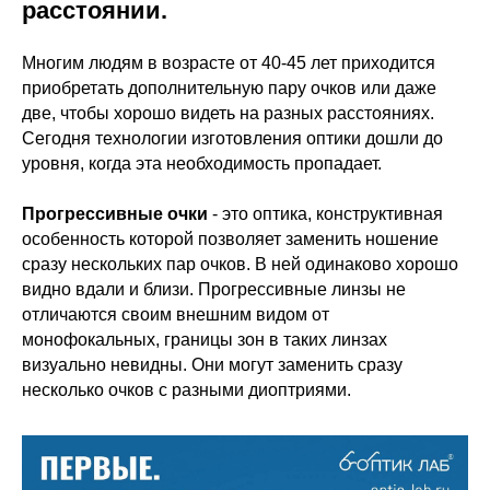
расстоянии.
Многим людям в возрасте от 40-45 лет приходится
приобретать дополнительную пару очков или даже
две, чтобы хорошо видеть на разных расстояниях.
Сегодня технологии изготовления оптики дошли до
уровня, когда эта необходимость пропадает.
Прогрессивные очки
- это оптика, конструктивная
особенность которой позволяет заменить ношение
сразу нескольких пар очков. В ней одинаково хорошо
видно вдали и близи. Прогрессивные линзы не
отличаются своим внешним видом от
монофокальных, границы зон в таких линзах
визуально невидны. Они могут заменить сразу
несколько очков с разными диоптриями.