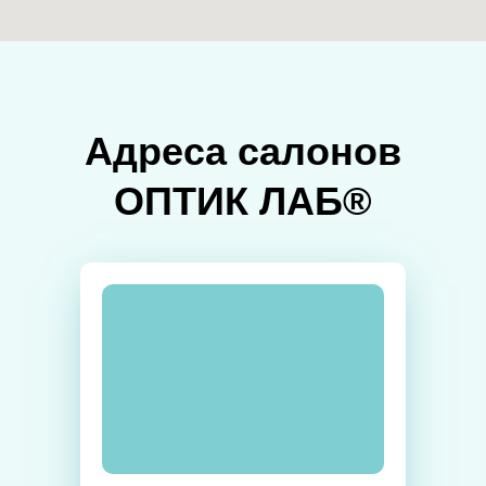
Адреса салонов
ОПТИК ЛАБ®