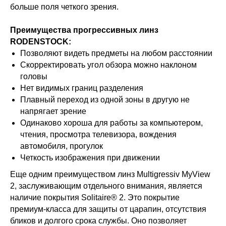
больше поля четкого зрения.
Преимущества прогрессивных линз
RODENSTOCK:
Позволяют видеть предметы на любом расстоянии
Скорректировать угол обзора можно наклоном
головы
Нет видимых границ разделения
Плавный переход из одной зоны в другую не
напрягает зрение
Одинаково хороша для работы за компьютером,
чтения, просмотра телевизора, вождения
автомобиля, прогулок
Четкость изображения при движении
Еще одним преимуществом линз Multigressiv MyView
2, заслуживающим отдельного внимания, является
наличие покрытия Solitaire®️ 2. Это покрытие
премиум-класса для защиты от царапин, отсутствия
бликов и долгого срока службы. Оно позволяет