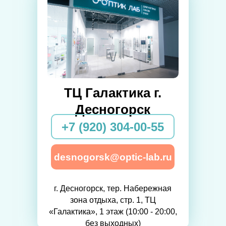
ТЦ Галактика г.
Десногорск
+7 (920) 304-00-55
desnogorsk@optic-lab.ru
г. Десногорск, тер. Набережная
зона отдыха, стр. 1, ТЦ
«Галактика», 1 этаж (10:00 - 20:00,
без выходных)