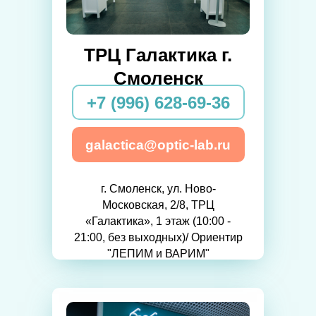
ТРЦ Галактика г.
Смоленск
+7 (996) 628-69-36
galactica@optic-lab.ru
г. Смоленск, ул. Ново-
Московская, 2/8, ТРЦ
«Галактика», 1 этаж (10:00 -
21:00, без выходных)/ Ориентир
"ЛЕПИМ и ВАРИМ"