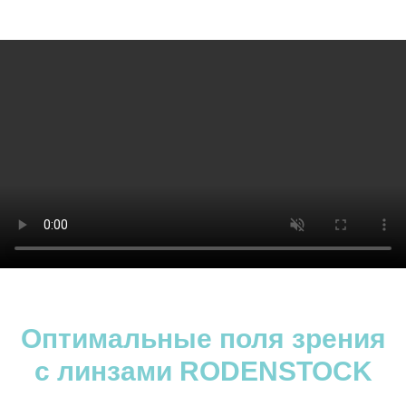
Оптимальные поля зрения
с линзами RODENSTOCK