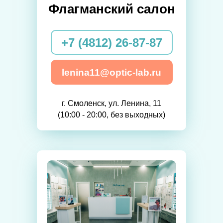
Флагманский салон
+7 (4812) 26-87-87
lenina11@optic-lab.ru
г. Смоленск, ул. Ленина, 11
(10:00 - 20:00, без выходных)