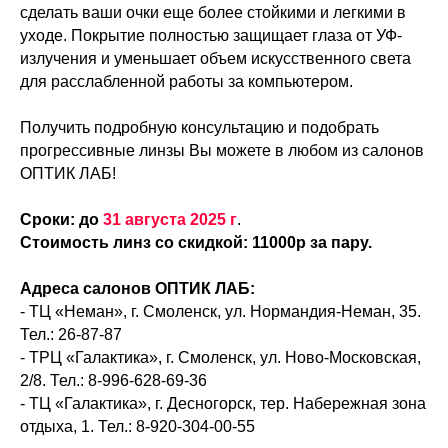
сделать ваши очки еще более стойкими и легкими в
уходе. Покрытие полностью защищает глаза от УФ-
излучения и уменьшает объем искусственного света
для расслабленной работы за компьютером.
Получить подробную консультацию и подобрать
прогрессивные линзы Вы можете в любом из салонов
ОПТИК ЛАБ!
Сроки: до
31 августа 2025 г
.
Стоимость линз со скидкой: 11000р за пару.
Адреса салонов ОПТИК ЛАБ:
- ТЦ «Неман», г. Смоленск, ул. Нормандия-Неман, 35.
Тел.: 26-87-87
- ТРЦ «Галактика», г. Смоленск, ул. Ново-Московская,
2/8. Тел.: 8-996-628-69-36
- ТЦ «Галактика», г. Десногорск, тер. Набережная зона
отдыха, 1. Тел.: 8-920-304-00-55