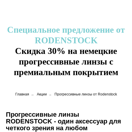
Специальное предложение от
RODENSTOCK
Скидка 30% на немецкие
прогрессивные линзы с
премиальным покрытием
Главная
→
Акции
→
Прогрессивные линзы от Rodenstock
Прогрессивные линзы
RODENSTOCK - один аксессуар для
четкого зрения на любом