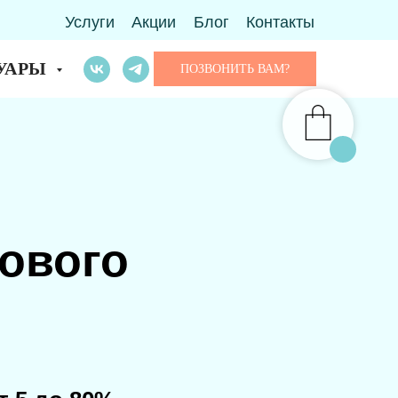
Услуги
Акции
Блог
Контакты
УАРЫ
ПОЗВОНИТЬ ВАМ?
ового