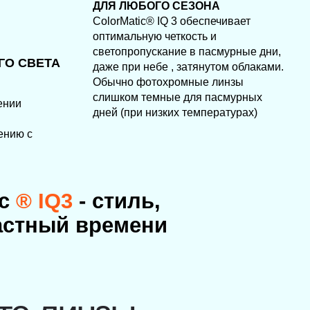
 времени