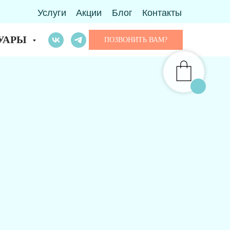
Услуги
Акции
Блог
Контакты
УАРЫ
ПОЗВОНИТЬ ВАМ?