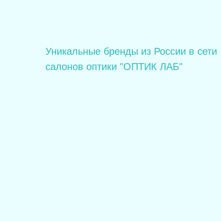
Уникальные бренды из России в сети
салонов оптики "ОПТИК ЛАБ"