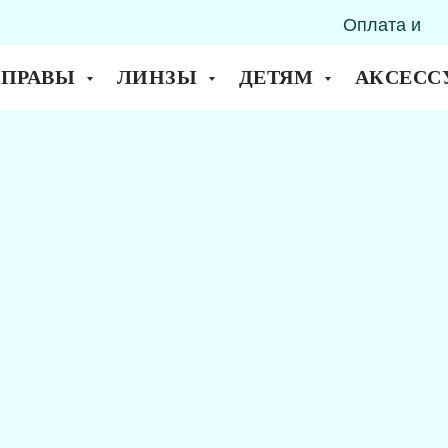
Оплата и
горск
доставка
ОПРАВЫ
ЛИНЗЫ
ДЕТЯМ
АКСЕСС