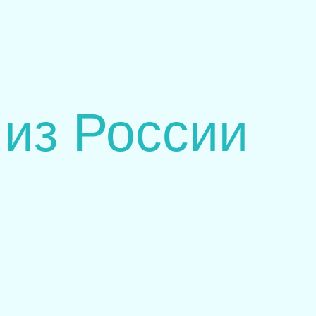
из России