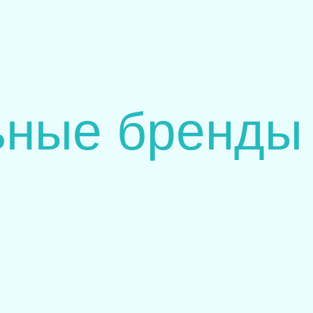
ьные бренды 