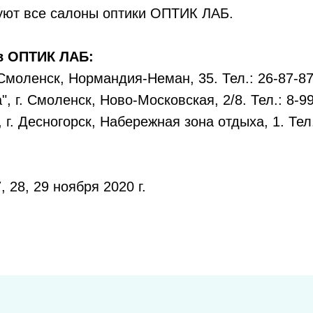
вуют все салоны оптики ОПТИК ЛАБ.
в ОПТИК ЛАБ:
. Смоленск, Нормандия-Неман, 35. Тел.: 26-87-8
", г. Смоленск, Ново-Московская, 2/8. Тел.: 8-9
, г. Десногорск, Набережная зона отдыха, 1. Тел
, 28, 29 ноября 2020 г.