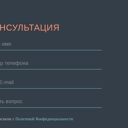
НСУЛЬТАЦИЯ
 имя
р телефона
E-mail
ть вопрос
огласен с
Политикой Конфиденциальности