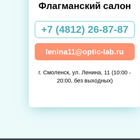
Флагманский салон
+7 (4812) 26-87-87
lenina11@optic-lab.ru
г. Смоленск, ул. Ленина, 11 (10:00 -
20:00, без выходных)