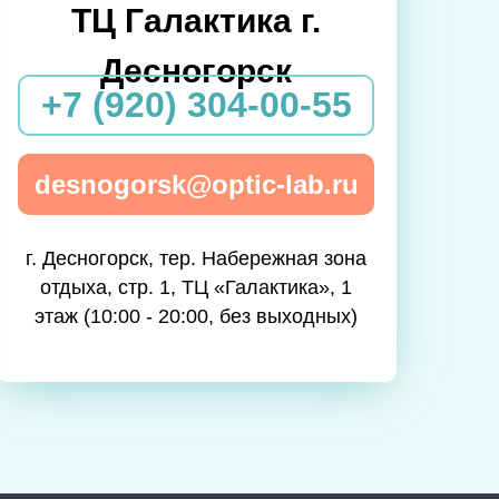
ТЦ Галактика г.
Десногорск
+7 (920) 304-00-55
desnogorsk@optic-lab.ru
г. Десногорск, тер. Набережная зона
отдыха, стр. 1, ТЦ «Галактика», 1
этаж (10:00 - 20:00, без выходных)