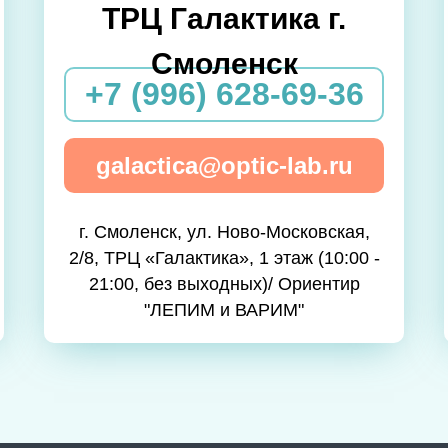
ТРЦ Галактика г.
Смоленск
+7 (996) 628-69-36
galactica@optic-lab.ru
г. Смоленск, ул. Ново-Московская,
2/8, ТРЦ «Галактика», 1 этаж (10:00 -
21:00, без выходных)/ Ориентир
"ЛЕПИМ и ВАРИМ"