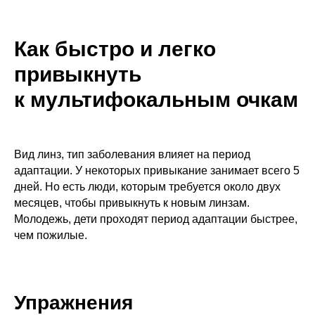
Как быстро и легко
привыкнуть
к мультифокальным очкам
Вид линз, тип заболевания влияет на период
адаптации. У некоторых привыкание занимает всего 5
дней. Но есть люди, которым требуется около двух
месяцев, чтобы привыкнуть к новым линзам.
Молодежь, дети проходят период адаптации быстрее,
чем пожилые.
Упражнения