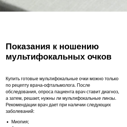
Показания к ношению
мультифокальных очков
Купить готовые мультифокальные очки можно только
по рецепту врача-офтальмолога. После
обследования, опроса пациента врач ставит диагноз,
а затем, решает, нужны ли мультифокальные линзы.
Рекомендации врач дает при наличии следующих
заболеваний:
Миопия;