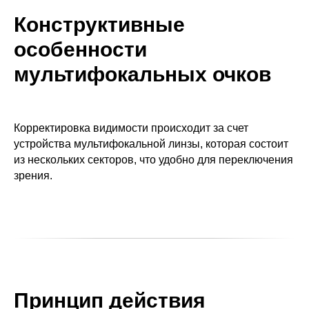
Конструктивные
особенности
мультифокальных очков
Корректировка видимости происходит за счет
устройства мультифокальной линзы, которая состоит
из нескольких секторов, что удобно для переключения
зрения.
Принцип действия