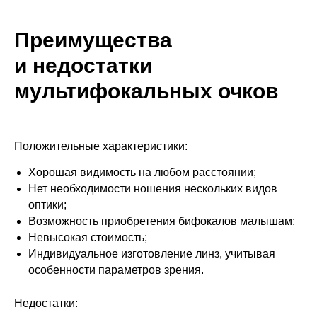
Преимущества
и недостатки
мультифокальных очков
Положительные характеристики:
Хорошая видимость на любом расстоянии;
Нет необходимости ношения нескольких видов
оптики;
Возможность приобретения бифокалов малышам;
Невысокая стоимость;
Индивидуальное изготовление линз, учитывая
особенности параметров зрения.
Недостатки: