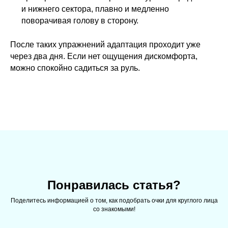
и нижнего сектора, плавно и медленно
поворачивая голову в сторону.
После таких упражнений адаптация проходит уже
через два дня. Если нет ощущения дискомфорта,
можно спокойно садиться за руль.
Понравилась статья?
Поделитесь информацией о том, как подобрать очки для круглого лица
со знакомыми!