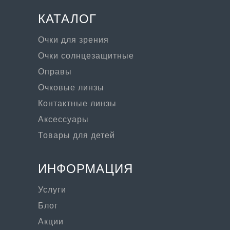
КАТАЛОГ
Очки для зрения
Очки солнцезащитные
Оправы
Очковые линзы
Контактные линзы
Аксессуары
Товары для детей
ИНФОРМАЦИЯ
Услуги
Блог
Акции