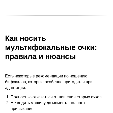
Как носить
мультифокальные очки:
правила и нюансы
Есть некоторые рекомендации по ношению
бифокалов, которые особенно пригодятся при
адаптации:
Полностью отказаться от ношения старых очков.
Не водить машину до момента полного
привыкания.