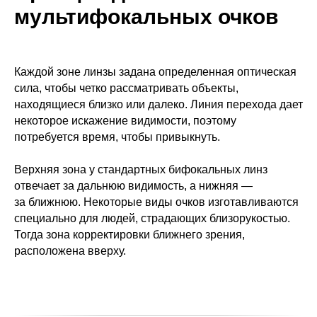
мультифокальных очков
Каждой зоне линзы задана определенная оптическая
сила, чтобы четко рассматривать объекты,
находящиеся близко или далеко. Линия перехода дает
некоторое искажение видимости, поэтому
потребуется время, чтобы привыкнуть.
Верхняя зона у стандартных бифокальных линз
отвечает за дальнюю видимость, а нижняя —
за ближнюю. Некоторые виды очков изготавливаются
специально для людей, страдающих близорукостью.
Тогда зона корректировки ближнего зрения,
расположена вверху.