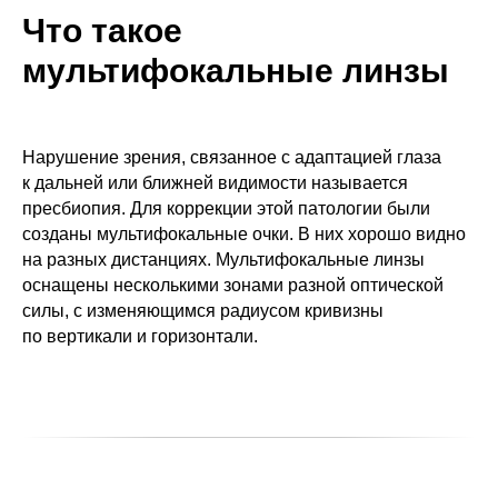
Что такое
мультифокальные линзы
Нарушение зрения, связанное с адаптацией глаза
к дальней или ближней видимости называется
пресбиопия. Для коррекции этой патологии были
созданы мультифокальные очки. В них хорошо видно
на разных дистанциях. Мультифокальные линзы
оснащены несколькими зонами разной оптической
силы, с изменяющимся радиусом кривизны
по вертикали и горизонтали.