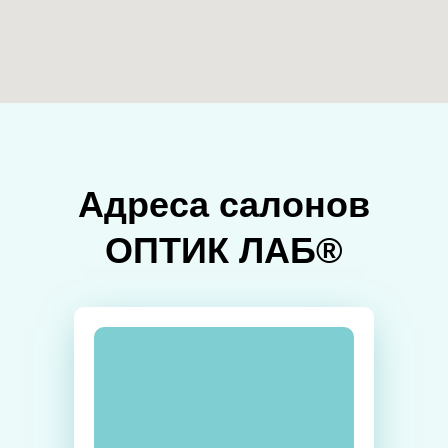
Адреса салонов
ОПТИК ЛАБ®