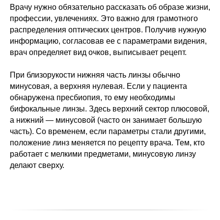
Врачу нужно обязательно рассказать об образе жизни,
профессии, увлечениях. Это важно для грамотного
распределения оптических центров. Получив нужную
информацию, согласовав ее с параметрами видения,
врач определяет вид очков, выписывает рецепт.
При близорукости нижняя часть линзы обычно
минусовая, а верхняя нулевая. Если у пациента
обнаружена пресбиопия, то ему необходимы
бифокальные линзы. Здесь верхний сектор плюсовой,
а нижний — минусовой (часто он занимает большую
часть). Со временем, если параметры стали другими,
положение линз меняется по рецепту врача. Тем, кто
работает с мелкими предметами, минусовую линзу
делают сверху.