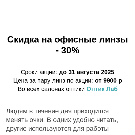
Скидка на офисные линзы
- 30%
Сроки акции:
до 31 августа 2025
Цена за пару линз по акции:
от 9900 р
Во всех салонах оптики
Оптик Лаб
Людям в течение дня приходится
менять очки. В одних удобно читать,
другие используются для работы