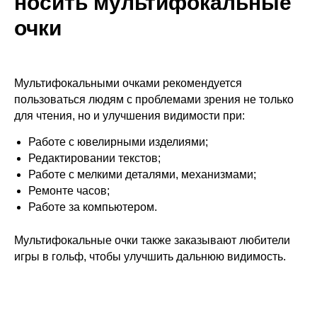
носить мультифокальные
очки
Мультифокальными очками рекомендуется
пользоваться людям с проблемами зрения не только
для чтения, но и улучшения видимости при:
Работе с ювелирными изделиями;
Редактировании текстов;
Работе с мелкими деталями, механизмами;
Ремонте часов;
Работе за компьютером.
Мультифокальные очки также заказывают любители
игры в гольф, чтобы улучшить дальнюю видимость.