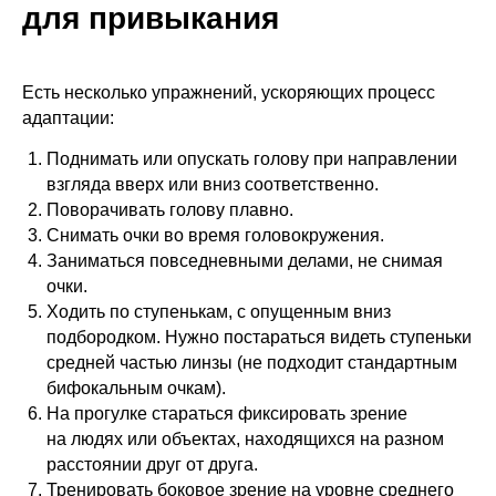
для привыкания
Есть несколько упражнений, ускоряющих процесс
адаптации:
Поднимать или опускать голову при направлении
взгляда вверх или вниз соответственно.
Поворачивать голову плавно.
Снимать очки во время головокружения.
Заниматься повседневными делами, не снимая
очки.
Ходить по ступенькам, с опущенным вниз
подбородком. Нужно постараться видеть ступеньки
средней частью линзы (не подходит стандартным
бифокальным очкам).
На прогулке стараться фиксировать зрение
на людях или объектах, находящихся на разном
расстоянии друг от друга.
Тренировать боковое зрение на уровне среднего