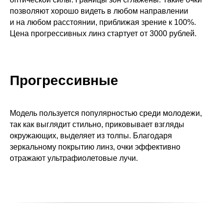
позволяют хорошо видеть в любом направлении
и на любом расстоянии, приближая зрение к 100%.
Цена прогрессивных линз стартует от 3000 рублей.
Прогрессивные
Модель пользуется популярностью среди молодежи,
так как выглядит стильно, приковывает взгляды
окружающих, выделяет из толпы. Благодаря
зеркальному покрытию линз, очки эффективно
отражают ультрафиолетовые лучи.