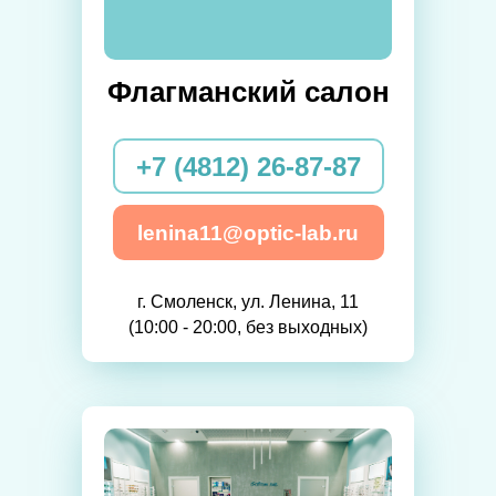
Флагманский салон
+7 (4812) 26-87-87
lenina11@optic-lab.ru
г. Смоленск, ул. Ленина, 11
(10:00 - 20:00, без выходных)