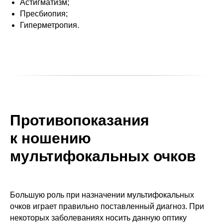
Астигматизм;
Пресбиопия;
Гиперметропия.
Противопоказания
к ношению
мультифокальных очков
Большую роль при назначении мультифокальных
очков играет правильно поставленный диагноз. При
некоторых заболеваниях носить данную оптику