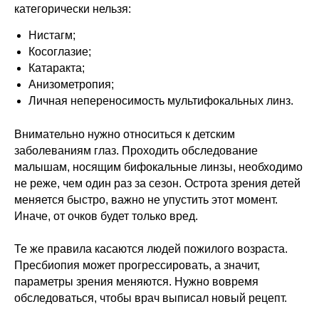
категорически нельзя:
Нистагм;
Косоглазие;
Катаракта;
Анизометропия;
Личная непереносимость мультифокальных линз.
Внимательно нужно относиться к детским
заболеваниям глаз. Проходить обследование
малышам, носящим бифокальные линзы, необходимо
не реже, чем один раз за сезон. Острота зрения детей
меняется быстро, важно не упустить этот момент.
Иначе, от очков будет только вред.
Те же правила касаются людей пожилого возраста.
Пресбиопия может прогрессировать, а значит,
параметры зрения меняются. Нужно вовремя
обследоваться, чтобы врач выписал новый рецепт.