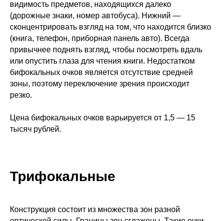
видимость предметов, находящихся далеко
(дорожные знаки, номер автобуса). Нижний —
сконцентрировать взгляд на том, что находится близко
(книга, телефон, приборная панель авто). Всегда
привычнее поднять взгляд, чтобы посмотреть вдаль
или опустить глаза для чтения книги. Недостатком
бифокальных очков является отсутствие средней
зоны, поэтому переключение зрения происходит
резко.
Цена бифокальных очков варьируется от 1,5 — 15
тысяч рублей.
Трифокальные
Конструкция состоит из множества зон разной
оптической силы. Границы зон сглажены. Такие очки