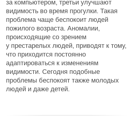
за компьютером, третьи улучшают
видимость во время прогулки. Такая
проблема чаще беспокоит людей
пожилого возраста. Аномалии,
происходящие со зрением
у престарелых людей, приводят к тому,
что приходится постоянно
адаптироваться к изменениям
видимости. Сегодня подобные
проблемы беспокоят также молодых
людей и даже детей.