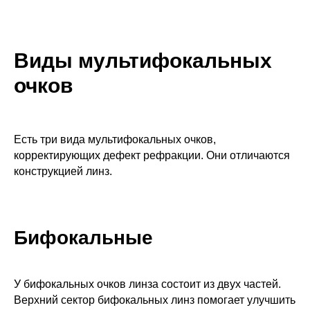
Виды мультифокальных
очков
Есть три вида мультифокальных очков,
корректирующих дефект рефракции. Они отличаются
конструкцией линз.
Бифокальные
У бифокальных очков линза состоит из двух частей.
Верхний сектор бифокальных линз помогает улучшить