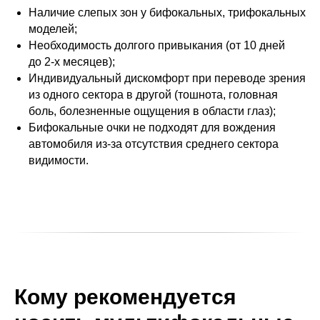
Наличие слепых зон у бифокальных, трифокальных
моделей;
Необходимость долгого привыкания (от 10 дней
до 2-х месяцев);
Индивидуальный дискомфорт при переводе зрения
из одного сектора в другой (тошнота, головная
боль, болезненные ощущения в области глаз);
Бифокальные очки не подходят для вождения
автомобиля из-за отсутствия среднего сектора
видимости.
Кому рекомендуется