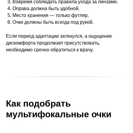
Вовремя соблюдать правила ухода за линзами.
Оправа должна быть удобной.
Место хранения — только футляр.
Очки должны быть всегда под рукой.
Если период адаптации затянулся, а ощущение
дискомфорта продолжает присутствовать,
необходимо срочно обратиться к врачу.
Как подобрать
мультифокальные очки