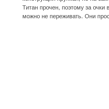
Титан прочен, поэтому за очки 
можно не переживать. Они прос