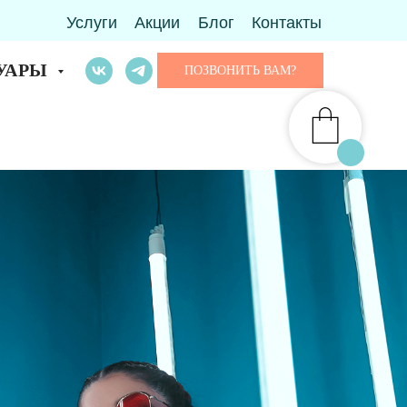
Услуги
Акции
Блог
Контакты
УАРЫ
ПОЗВОНИТЬ ВАМ?